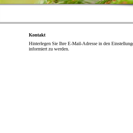
Kontakt
Hinterlegen Sie Ihre E-Mail-Adresse in den Einstellun
informiert zu werden.