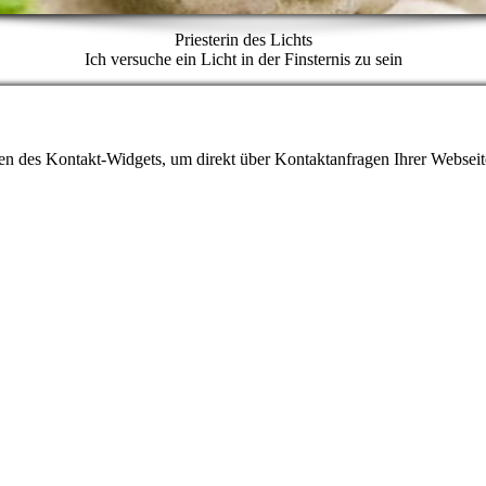
Priesterin des Lichts
Ich versuche ein Licht in der Finsternis zu sein
gen des Kontakt-Widgets, um direkt über Kontaktanfragen Ihrer Websei