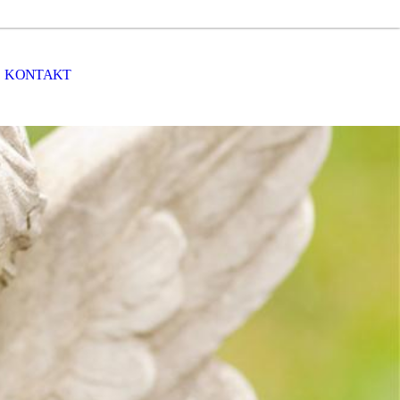
KONTAKT