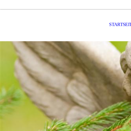
STARTSEI